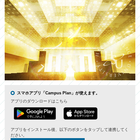
スマホアプリ「Campus Plan」が使えます。
アプリのダウンロードはこちら
アプリをインストール後、以下のボタンをタップして連携してく
ださい。