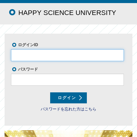
HAPPY SCIENCE UNIVERSITY
ログインID
パスワード
パスワードを忘れた方はこちら